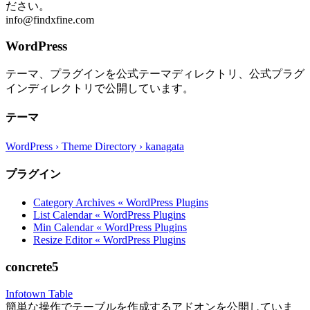
ださい。
info@findxfine.com
WordPress
テーマ、プラグインを公式テーマディレクトリ、公式プラグ
インディレクトリで公開しています。
テーマ
WordPress › Theme Directory › kanagata
プラグイン
Category Archives « WordPress Plugins
List Calendar « WordPress Plugins
Min Calendar « WordPress Plugins
Resize Editor « WordPress Plugins
concrete5
Infotown Table
簡単な操作でテーブルを作成するアドオンを公開していま