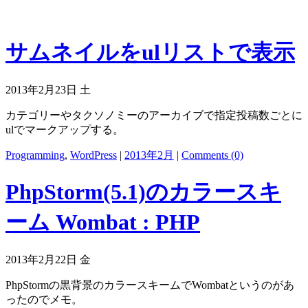
サムネイルをulリストで表示
2013年2月23日 土
カテゴリーやタクソノミーのアーカイブで指定投稿数ごとに
ulでマークアップする。
Programming
,
WordPress
|
2013年2月
|
Comments (0)
PhpStorm(5.1)のカラースキ
ーム Wombat : PHP
2013年2月22日 金
PhpStormの黒背景のカラースキームでWombatというのがあ
ったのでメモ。