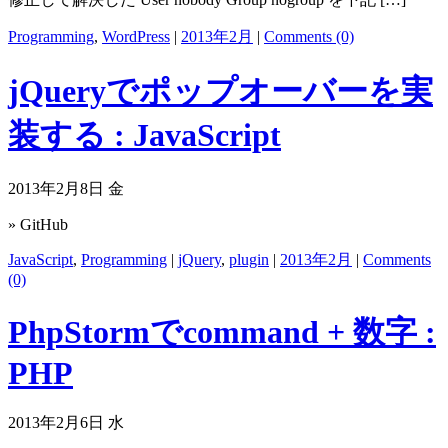
Programming
,
WordPress
|
2013年2月
|
Comments (0)
jQueryでポップオーバーを実
装する : JavaScript
2013年2月8日 金
» GitHub
JavaScript
,
Programming
|
jQuery
,
plugin
|
2013年2月
|
Comments
(0)
PhpStormでcommand + 数字 :
PHP
2013年2月6日 水