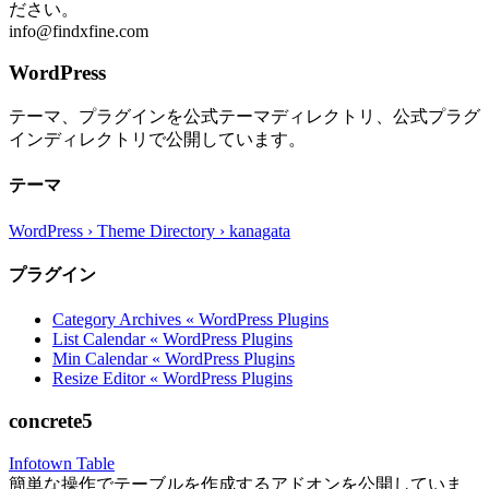
ださい。
info@findxfine.com
WordPress
テーマ、プラグインを公式テーマディレクトリ、公式プラグ
インディレクトリで公開しています。
テーマ
WordPress › Theme Directory › kanagata
プラグイン
Category Archives « WordPress Plugins
List Calendar « WordPress Plugins
Min Calendar « WordPress Plugins
Resize Editor « WordPress Plugins
concrete5
Infotown Table
簡単な操作でテーブルを作成するアドオンを公開していま