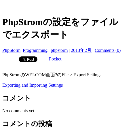
PhpStromの設定をファイル
でエクスポート
PhpStorm
,
Programming
|
phpstorm
|
2013年2月
|
Comments (0)
Pocket
PhpStromのWELCOM画面?のFile > Export Settings
Exporting and Importing Settings
コメント
No comments yet.
コメントの投稿