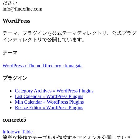
ださい。
info@findxfine.com
WordPress
テーマ、プラグインを公式テーマディレクトリ、公式プラグ
インディレクトリで公開しています。
テーマ
WordPress › Theme Directory › kanagata
プラグイン
Category Archives « WordPress Plugins
List Calendar « WordPress Plugins
Min Calendar « WordPress Plugins
Resize Editor « WordPress Plugins
concrete5
Infotown Table
簡単な操作でテーブルを作成するアドオンを公開していま