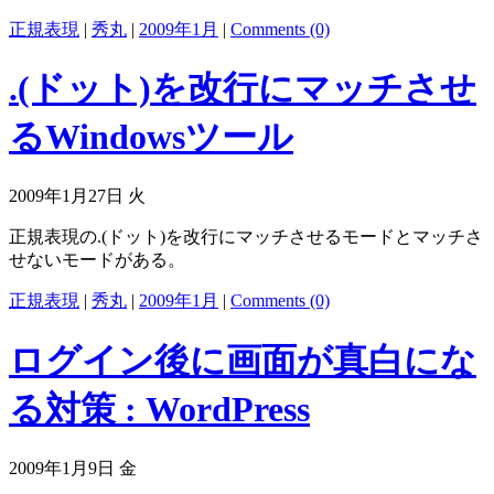
正規表現
|
秀丸
|
2009年1月
|
Comments (0)
.(ドット)を改行にマッチさせ
るWindowsツール
2009年1月27日 火
正規表現の.(ドット)を改行にマッチさせるモードとマッチさ
せないモードがある。
正規表現
|
秀丸
|
2009年1月
|
Comments (0)
ログイン後に画面が真白にな
る対策 : WordPress
2009年1月9日 金