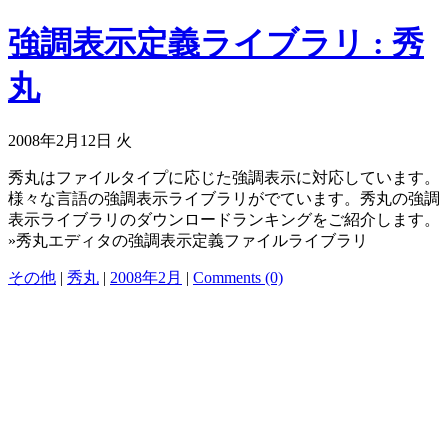
強調表示定義ライブラリ : 秀
丸
2008年2月12日 火
秀丸はファイルタイプに応じた強調表示に対応しています。
様々な言語の強調表示ライブラリがでています。秀丸の強調
表示ライブラリのダウンロードランキングをご紹介します。
»秀丸エディタの強調表示定義ファイルライブラリ
その他
|
秀丸
|
2008年2月
|
Comments (0)