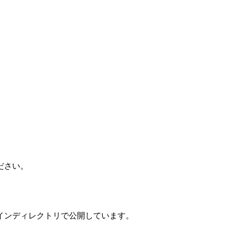
ださい。
インディレクトリで公開しています。