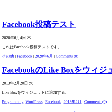
Facebook投稿テスト
2020年6月4日 木
これはFacebook投稿テストです。
その他
|
Facebook
|
2020年6月
|
Comments (0)
FacebookのLike Boxをウィジ
2013年2月20日 水
Like Boxをウィジェットに追加する。
Programming
,
WordPress
|
Facebook
|
2013年2月
|
Comments (0)