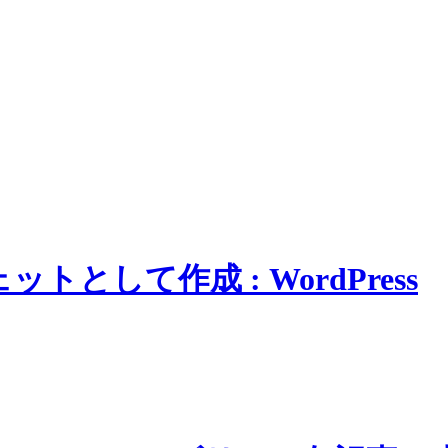
ェットとして作成 : WordPress