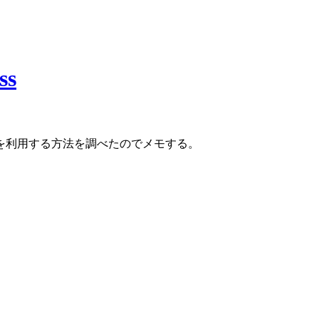
s
を利用する方法を調べたのでメモする。