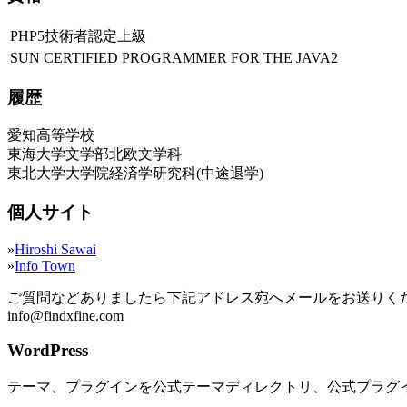
PHP5技術者認定上級
SUN CERTIFIED PROGRAMMER FOR THE JAVA2
履歴
愛知高等学校
東海大学文学部北欧文学科
東北大学大学院経済学研究科(中途退学)
個人サイト
»
Hiroshi Sawai
»
Info Town
ご質問などありましたら下記アドレス宛へメールをお送りく
info@findxfine.com
WordPress
テーマ、プラグインを公式テーマディレクトリ、公式プラグ