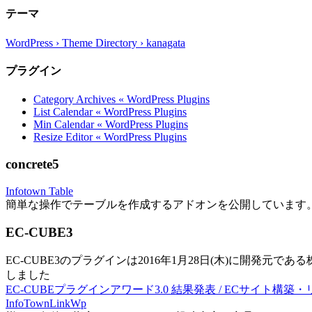
テーマ
WordPress › Theme Directory › kanagata
プラグイン
Category Archives « WordPress Plugins
List Calendar « WordPress Plugins
Min Calendar « WordPress Plugins
Resize Editor « WordPress Plugins
concrete5
Infotown Table
簡単な操作でテーブルを作成するアドオンを公開しています
EC-CUBE3
EC-CUBE3のプラグインは2016年1月28日(木)に開発元であ
しました
EC-CUBEプラグインアワード3.0 結果発表 / ECサイト構築
InfoTownLinkWp