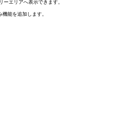
のフリーエリアへ表示できます。
み機能を追加します。