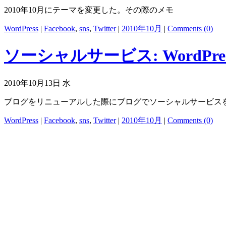
2010年10月にテーマを変更した。その際のメモ
WordPress
|
Facebook
,
sns
,
Twitter
|
2010年10月
|
Comments (0)
ソーシャルサービス: WordPres
2010年10月13日 水
ブログをリニューアルした際にブログでソーシャルサービス
WordPress
|
Facebook
,
sns
,
Twitter
|
2010年10月
|
Comments (0)