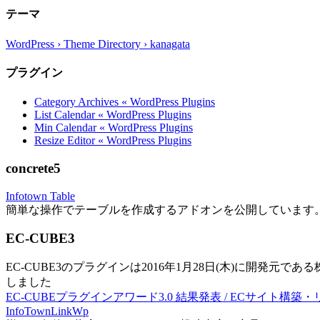
テーマ
WordPress › Theme Directory › kanagata
プラグイン
Category Archives « WordPress Plugins
List Calendar « WordPress Plugins
Min Calendar « WordPress Plugins
Resize Editor « WordPress Plugins
concrete5
Infotown Table
簡単な操作でテーブルを作成するアドオンを公開しています
EC-CUBE3
EC-CUBE3のプラグインは2016年1月28日(木)に開発元であ
しました
EC-CUBEプラグインアワード3.0 結果発表 / ECサイト構築
InfoTownLinkWp