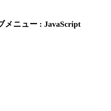
ュー : JavaScript