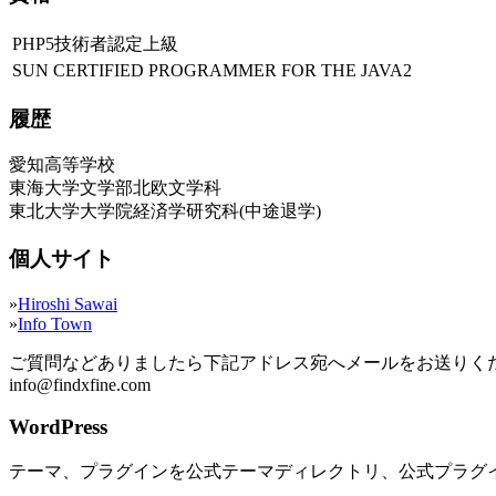
PHP5技術者認定上級
SUN CERTIFIED PROGRAMMER FOR THE JAVA2
履歴
愛知高等学校
東海大学文学部北欧文学科
東北大学大学院経済学研究科(中途退学)
個人サイト
»
Hiroshi Sawai
»
Info Town
ご質問などありましたら下記アドレス宛へメールをお送りく
info@findxfine.com
WordPress
テーマ、プラグインを公式テーマディレクトリ、公式プラグ