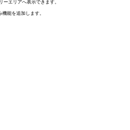
のフリーエリアへ表示できます。
み機能を追加します。