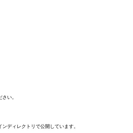
ださい。
インディレクトリで公開しています。