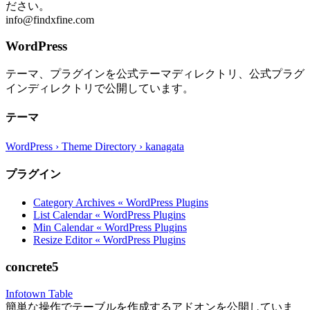
ださい。
info@findxfine.com
WordPress
テーマ、プラグインを公式テーマディレクトリ、公式プラグ
インディレクトリで公開しています。
テーマ
WordPress › Theme Directory › kanagata
プラグイン
Category Archives « WordPress Plugins
List Calendar « WordPress Plugins
Min Calendar « WordPress Plugins
Resize Editor « WordPress Plugins
concrete5
Infotown Table
簡単な操作でテーブルを作成するアドオンを公開していま