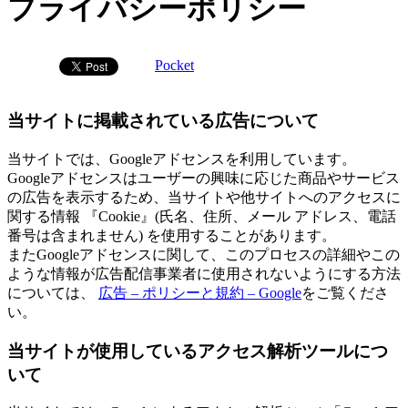
プライバシーポリシー
Pocket
当サイトに掲載されている広告について
当サイトでは、Googleアドセンスを利用しています。
Googleアドセンスはユーザーの興味に応じた商品やサービス
の広告を表示するため、当サイトや他サイトへのアクセスに
関する情報 『Cookie』(氏名、住所、メール アドレス、電話
番号は含まれません) を使用することがあります。
またGoogleアドセンスに関して、このプロセスの詳細やこの
ような情報が広告配信事業者に使用されないようにする方法
については、
広告 – ポリシーと規約 – Google
をご覧くださ
い。
当サイトが使用しているアクセス解析ツールにつ
いて