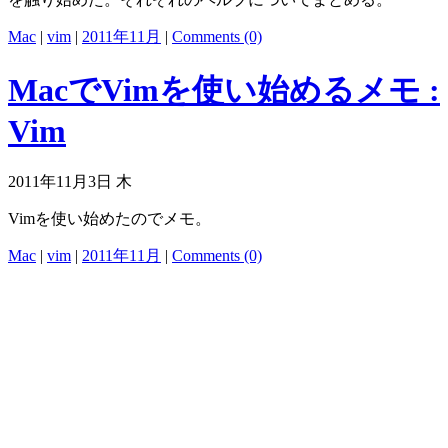
Mac
|
vim
|
2011年11月
|
Comments (0)
MacでVimを使い始めるメモ :
Vim
2011年11月3日 木
Vimを使い始めたのでメモ。
Mac
|
vim
|
2011年11月
|
Comments (0)