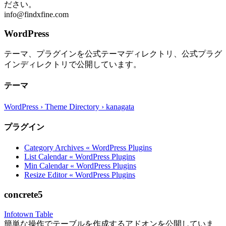
ださい。
info@findxfine.com
WordPress
テーマ、プラグインを公式テーマディレクトリ、公式プラグ
インディレクトリで公開しています。
テーマ
WordPress › Theme Directory › kanagata
プラグイン
Category Archives « WordPress Plugins
List Calendar « WordPress Plugins
Min Calendar « WordPress Plugins
Resize Editor « WordPress Plugins
concrete5
Infotown Table
簡単な操作でテーブルを作成するアドオンを公開していま