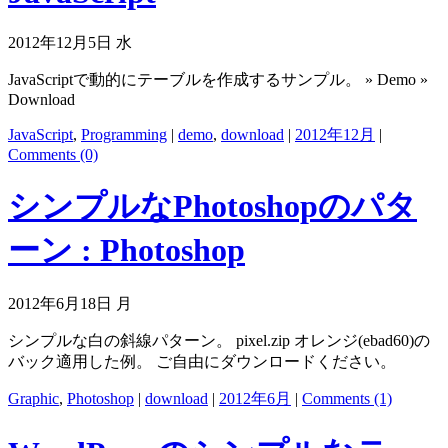
2012年12月5日 水
JavaScriptで動的にテーブルを作成するサンプル。 » Demo »
Download
JavaScript
,
Programming
|
demo
,
download
|
2012年12月
|
Comments (0)
シンプルなPhotoshopのパタ
ーン : Photoshop
2012年6月18日 月
シンプルな白の斜線パターン。 pixel.zip オレンジ(ebad60)の
バック適用した例。 ご自由にダウンロードください。
Graphic
,
Photoshop
|
download
|
2012年6月
|
Comments (1)