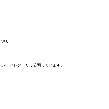
ださい。
インディレクトリで公開しています。