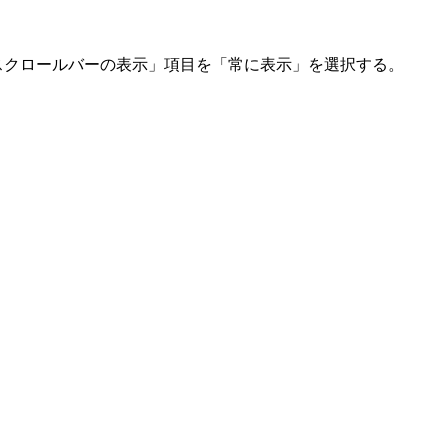
スクロールバーの表示」項目を「常に表示」を選択する。