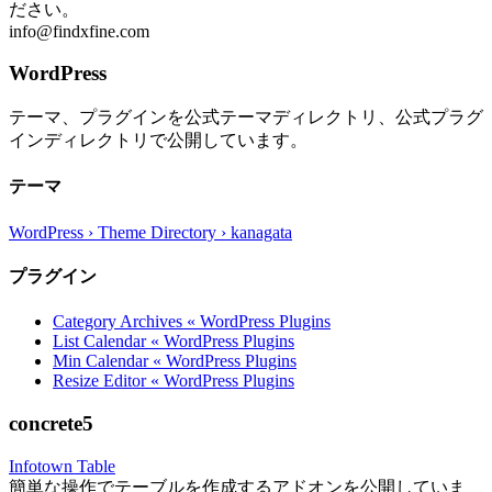
ださい。
info@findxfine.com
WordPress
テーマ、プラグインを公式テーマディレクトリ、公式プラグ
インディレクトリで公開しています。
テーマ
WordPress › Theme Directory › kanagata
プラグイン
Category Archives « WordPress Plugins
List Calendar « WordPress Plugins
Min Calendar « WordPress Plugins
Resize Editor « WordPress Plugins
concrete5
Infotown Table
簡単な操作でテーブルを作成するアドオンを公開していま