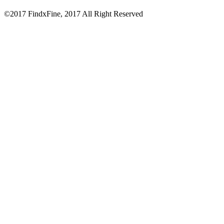
©2017 FindxFine, 2017 All Right Reserved