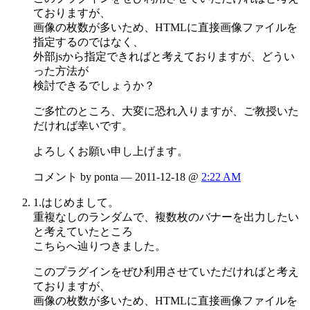
ておりますが、
画像の枚数が多いため、HTMLに直接画像ファイルを
指定するのではなく、
外部jsから指定できればと考えておりますが、どうい
った方法が
検討できるでしょうか？
ご多忙のところ、大変に恐れ入りますが、ご教授いた
だければ幸いです。
よろしくお願い申し上げます。
コメント by ponta — 2011-12-18 @
2:22 AM
1.はじめまして。
重複なしのランダムで、複数枚のバナーを出力したい
と考えていたところ
こちらへ辿りつきました。
このプラグインをぜひ利用させていただければと考え
ておりますが、
画像の枚数が多いため、HTMLに直接画像ファイルを