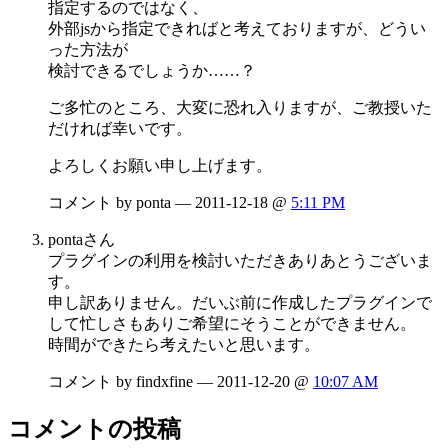
指定するのではなく、
外部jsから指定できればと考えておりますが、どうい
った方法が
検討できるでしょうか……？
ご多忙のところ、大変に恐れ入りますが、ご教授いた
だければ幸いです。
よろしくお願い申し上げます。
コメント by ponta — 2011-12-18 @
5:11 PM
pontaさん
プラグインの利用を検討いただきありあとうございま
す。
申し訳ありません。だいぶ前に作成したプラグインで
して忙しさもありご希望にそうことができません。
時間ができたら考えたいと思います。
コメント by findxfine — 2011-12-20 @
10:07 AM
コメントの投稿