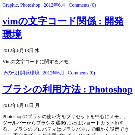
Graphic
,
Photoshop
|
2012年6月
|
Comments (0)
vimの文字コード関係 : 開発
環境
2012年6月13日 水
Vimの文字コードに関するメモ。
その他
|
開発環境
|
2012年6月
|
Comments (0)
ブラシの利用方法 : Photoshop
2012年6月11日 月
Photoshopのブラシの使い方をプリセットを中心にメモ。。
ツールバーからブラシを選択(またはショートカットb)す
る。 ブラシのプロパティはブラシパネルで細かく設定でき