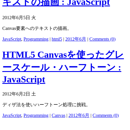
キストの描画 : JavaScript
2012年6月5日 火
Canvas要素へのテキストの描画。
JavaScript
,
Programming
|
html5
|
2012年6月
|
Comments (0)
HTML5 Canvasを使ったグレ
ースケール・ハーフトーン :
JavaScript
2012年6月2日 土
ディザ法を使いハーフトーン処理に挑戦。
JavaScript
,
Programming
|
Canvas
|
2012年6月
|
Comments (0)