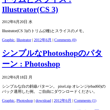
Illustrator(CS 3)
2012年6月20日 水
Illustrator(CS 3)のトリム(2種)とスライスのメモ。
Graphic
,
Illustrator
|
2012年6月
|
Comments (0)
シンプルなPhotoshopのパタ
ーン : Photoshop
2012年6月18日 月
シンプルな白の斜線パターン。 pixel.zip オレンジ(ebad60)の
バック適用した例。 ご自由にダウンロードください。
Graphic
,
Photoshop
|
download
|
2012年6月
|
Comments (1)