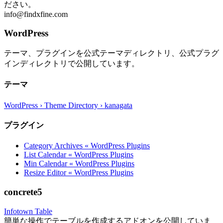
ださい。
info@findxfine.com
WordPress
テーマ、プラグインを公式テーマディレクトリ、公式プラグ
インディレクトリで公開しています。
テーマ
WordPress › Theme Directory › kanagata
プラグイン
Category Archives « WordPress Plugins
List Calendar « WordPress Plugins
Min Calendar « WordPress Plugins
Resize Editor « WordPress Plugins
concrete5
Infotown Table
簡単な操作でテーブルを作成するアドオンを公開していま