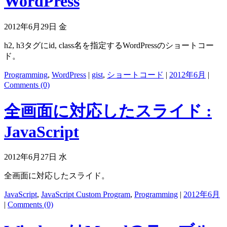
WordPress
2012年6月29日 金
h2, h3タグにid, class名を指定するWordPressのショートコー
ド。
Programming
,
WordPress
|
gist
,
ショートコード
|
2012年6月
|
Comments (0)
全画面に対応したスライド :
JavaScript
2012年6月27日 水
全画面に対応したスライド。
JavaScript
,
JavaScript Custom Program
,
Programming
|
2012年6月
|
Comments (0)