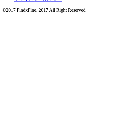
©2017 FindxFine, 2017 All Right Reserved