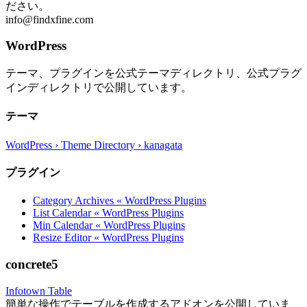
ださい。
info@findxfine.com
WordPress
テーマ、プラグインを公式テーマディレクトリ、公式プラグ
インディレクトリで公開しています。
テーマ
WordPress › Theme Directory › kanagata
プラグイン
Category Archives « WordPress Plugins
List Calendar « WordPress Plugins
Min Calendar « WordPress Plugins
Resize Editor « WordPress Plugins
concrete5
Infotown Table
簡単な操作でテーブルを作成するアドオンを公開していま