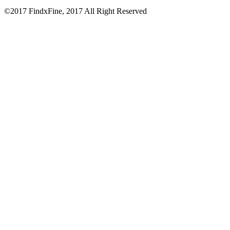
©2017 FindxFine, 2017 All Right Reserved