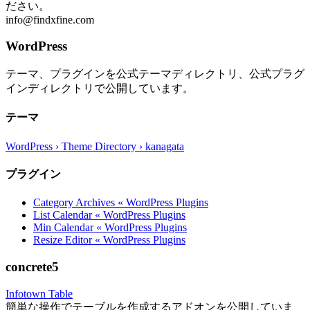
ださい。
info@findxfine.com
WordPress
テーマ、プラグインを公式テーマディレクトリ、公式プラグ
インディレクトリで公開しています。
テーマ
WordPress › Theme Directory › kanagata
プラグイン
Category Archives « WordPress Plugins
List Calendar « WordPress Plugins
Min Calendar « WordPress Plugins
Resize Editor « WordPress Plugins
concrete5
Infotown Table
簡単な操作でテーブルを作成するアドオンを公開していま