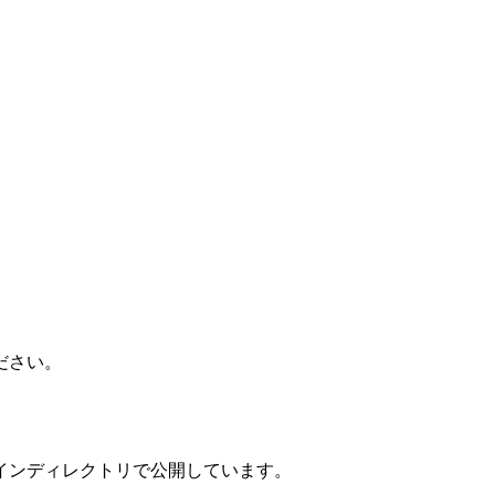
ださい。
インディレクトリで公開しています。