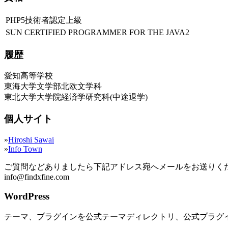
PHP5技術者認定上級
SUN CERTIFIED PROGRAMMER FOR THE JAVA2
履歴
愛知高等学校
東海大学文学部北欧文学科
東北大学大学院経済学研究科(中途退学)
個人サイト
»
Hiroshi Sawai
»
Info Town
ご質問などありましたら下記アドレス宛へメールをお送りく
info@findxfine.com
WordPress
テーマ、プラグインを公式テーマディレクトリ、公式プラグ