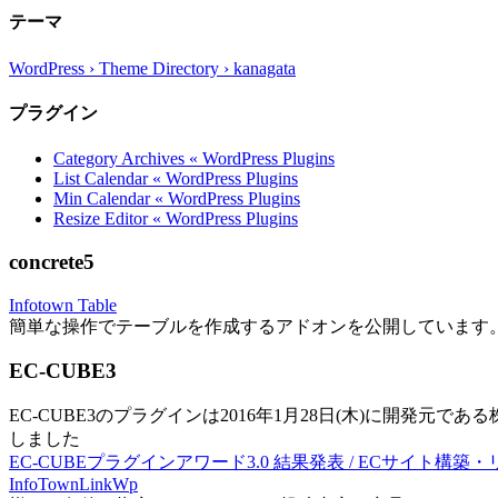
テーマ
WordPress › Theme Directory › kanagata
プラグイン
Category Archives « WordPress Plugins
List Calendar « WordPress Plugins
Min Calendar « WordPress Plugins
Resize Editor « WordPress Plugins
concrete5
Infotown Table
簡単な操作でテーブルを作成するアドオンを公開しています
EC-CUBE3
EC-CUBE3のプラグインは2016年1月28日(木)に開発元であ
しました
EC-CUBEプラグインアワード3.0 結果発表 / ECサイト構築
InfoTownLinkWp