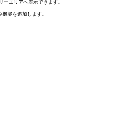
のフリーエリアへ表示できます。
み機能を追加します。