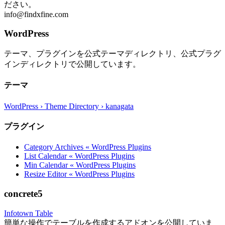
ださい。
info@findxfine.com
WordPress
テーマ、プラグインを公式テーマディレクトリ、公式プラグ
インディレクトリで公開しています。
テーマ
WordPress › Theme Directory › kanagata
プラグイン
Category Archives « WordPress Plugins
List Calendar « WordPress Plugins
Min Calendar « WordPress Plugins
Resize Editor « WordPress Plugins
concrete5
Infotown Table
簡単な操作でテーブルを作成するアドオンを公開していま