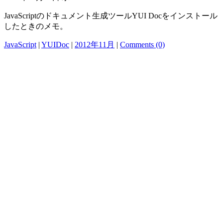
JavaScriptのドキュメント生成ツールYUI Docをインストール
したときのメモ。
JavaScript
|
YUIDoc
|
2012年11月
|
Comments (0)