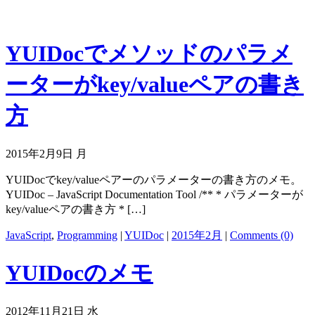
YUIDocでメソッドのパラメ
ーターがkey/valueペアの書き
方
2015年2月9日 月
YUIDocでkey/valueペアーのパラメーターの書き方のメモ。
YUIDoc – JavaScript Documentation Tool /** * パラメーターが
key/valueペアの書き方 * […]
JavaScript
,
Programming
|
YUIDoc
|
2015年2月
|
Comments (0)
YUIDocのメモ
2012年11月21日 水