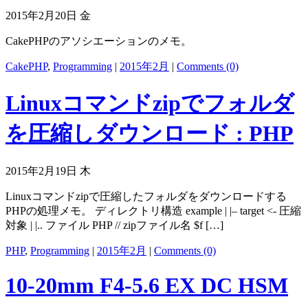
2015年2月20日 金
CakePHPのアソシエーションのメモ。
CakePHP
,
Programming
|
2015年2月
|
Comments (0)
Linuxコマンドzipでフォルダ
を圧縮しダウンロード : PHP
2015年2月19日 木
Linuxコマンドzipで圧縮したフォルダをダウンロードする
PHPの処理メモ。 ディレクトリ構造 example | |– target <- 圧縮
対象 | |.. ファイル PHP // zipファイル名 $f […]
PHP
,
Programming
|
2015年2月
|
Comments (0)
10-20mm F4-5.6 EX DC HSM