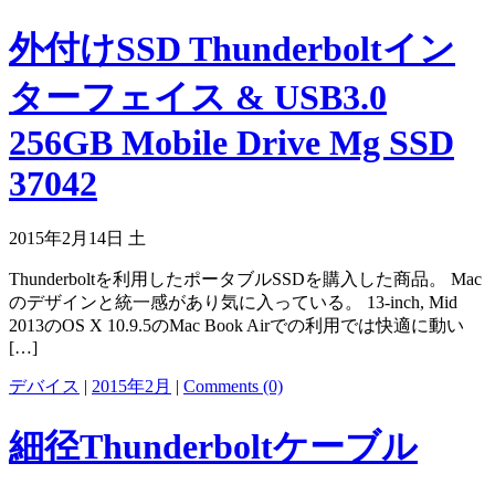
外付けSSD Thunderboltイン
ターフェイス & USB3.0
256GB Mobile Drive Mg SSD
37042
2015年2月14日 土
Thunderboltを利用したポータブルSSDを購入した商品。 Mac
のデザインと統一感があり気に入っている。 13-inch, Mid
2013のOS X 10.9.5のMac Book Airでの利用では快適に動い
[…]
デバイス
|
2015年2月
|
Comments (0)
細径Thunderboltケーブル