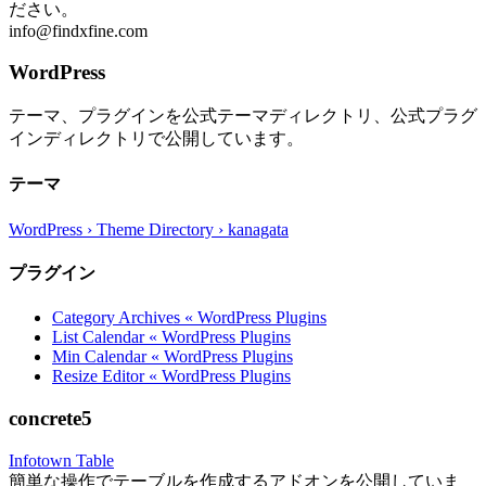
ださい。
info@findxfine.com
WordPress
テーマ、プラグインを公式テーマディレクトリ、公式プラグ
インディレクトリで公開しています。
テーマ
WordPress › Theme Directory › kanagata
プラグイン
Category Archives « WordPress Plugins
List Calendar « WordPress Plugins
Min Calendar « WordPress Plugins
Resize Editor « WordPress Plugins
concrete5
Infotown Table
簡単な操作でテーブルを作成するアドオンを公開していま