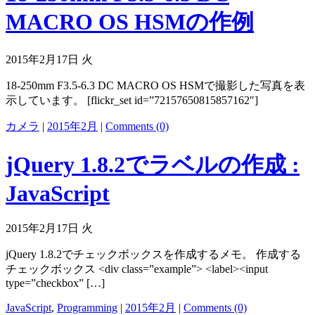
MACRO OS HSMの作例
2015年2月17日 火
18-250mm F3.5-6.3 DC MACRO OS HSMで撮影した写真を表
示しています。 [flickr_set id=”72157650815857162″]
カメラ
|
2015年2月
|
Comments (0)
jQuery 1.8.2でラベルの作成 :
JavaScript
2015年2月17日 火
jQuery 1.8.2でチェックボックスを作成するメモ。 作成する
チェックボックス <div class=”example”> <label><input
type=”checkbox” […]
JavaScript
,
Programming
|
2015年2月
|
Comments (0)