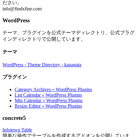
ださい。
info@findxfine.com
WordPress
テーマ、プラグインを公式テーマディレクトリ、公式プラグ
インディレクトリで公開しています。
テーマ
WordPress › Theme Directory › kanagata
プラグイン
Category Archives « WordPress Plugins
List Calendar « WordPress Plugins
Min Calendar « WordPress Plugins
Resize Editor « WordPress Plugins
concrete5
Infotown Table
簡単な操作でテーブルを作成するアドオンを公開していま