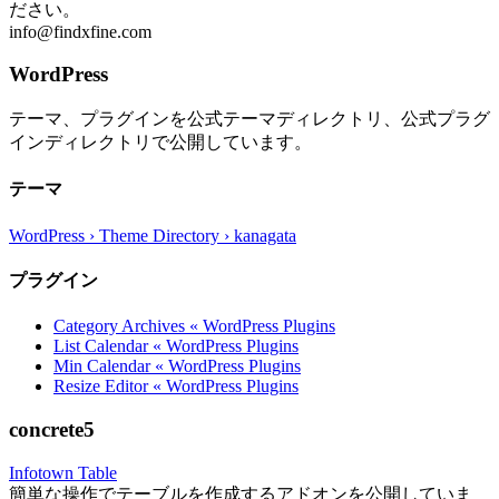
ださい。
info@findxfine.com
WordPress
テーマ、プラグインを公式テーマディレクトリ、公式プラグ
インディレクトリで公開しています。
テーマ
WordPress › Theme Directory › kanagata
プラグイン
Category Archives « WordPress Plugins
List Calendar « WordPress Plugins
Min Calendar « WordPress Plugins
Resize Editor « WordPress Plugins
concrete5
Infotown Table
簡単な操作でテーブルを作成するアドオンを公開していま