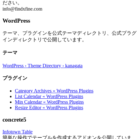
ださい。
info@findxfine.com
WordPress
テーマ、プラグインを公式テーマディレクトリ、公式プラグ
インディレクトリで公開しています。
テーマ
WordPress › Theme Directory › kanagata
プラグイン
Category Archives « WordPress Plugins
List Calendar « WordPress Plugins
Min Calendar « WordPress Plugins
Resize Editor « WordPress Plugins
concrete5
Infotown Table
簡単な操作でテーブルを作成するアドオンを公開していま