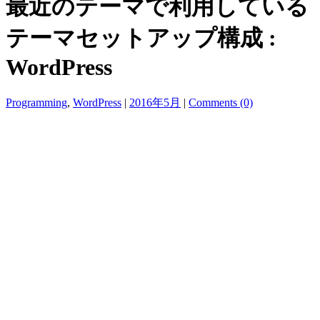
最近のテーマで利用している
テーマセットアップ構成 :
WordPress
Programming
,
WordPress
|
2016年5月
|
Comments (0)