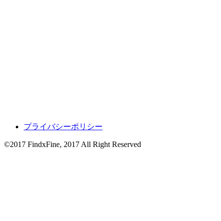
プライバシーポリシー
©2017 FindxFine, 2017 All Right Reserved