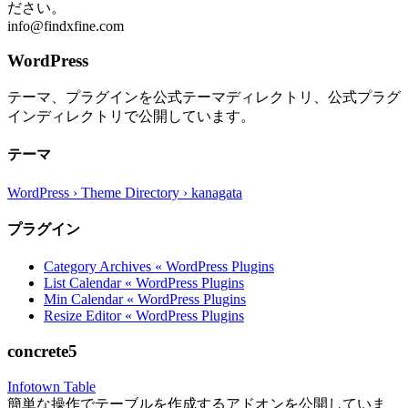
ださい。
info@findxfine.com
WordPress
テーマ、プラグインを公式テーマディレクトリ、公式プラグ
インディレクトリで公開しています。
テーマ
WordPress › Theme Directory › kanagata
プラグイン
Category Archives « WordPress Plugins
List Calendar « WordPress Plugins
Min Calendar « WordPress Plugins
Resize Editor « WordPress Plugins
concrete5
Infotown Table
簡単な操作でテーブルを作成するアドオンを公開していま