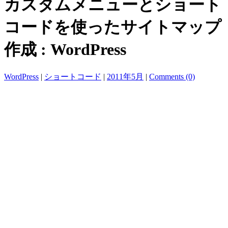
カスタムメニューとショート
コードを使ったサイトマップ
作成 : WordPress
WordPress
|
ショートコード
|
2011年5月
|
Comments (0)