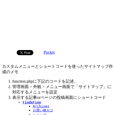
Pocket
カスタムメニューとショートコードを使ったサイトマップ作
成のメモ
function.phpに下記のコードを記述。
管理画面 > 外観 > メニュー画面で「サイトマップ」に
対応するメニューを設定
表示する記事orページの投稿画面にショートコード
FindxFine
Archives
お買い物カゴ
ショップ