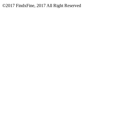
©2017 FindxFine, 2017 All Right Reserved