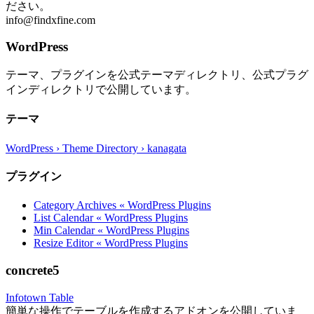
ださい。
info@findxfine.com
WordPress
テーマ、プラグインを公式テーマディレクトリ、公式プラグ
インディレクトリで公開しています。
テーマ
WordPress › Theme Directory › kanagata
プラグイン
Category Archives « WordPress Plugins
List Calendar « WordPress Plugins
Min Calendar « WordPress Plugins
Resize Editor « WordPress Plugins
concrete5
Infotown Table
簡単な操作でテーブルを作成するアドオンを公開していま