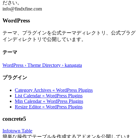
ださい。
info@findxfine.com
WordPress
テーマ、プラグインを公式テーマディレクトリ、公式プラグ
インディレクトリで公開しています。
テーマ
WordPress › Theme Directory › kanagata
プラグイン
Category Archives « WordPress Plugins
List Calendar « WordPress Plugins
Min Calendar « WordPress Plugins
Resize Editor « WordPress Plugins
concrete5
Infotown Table
簡単な操作でテーブルを作成するアドオンを公開していま