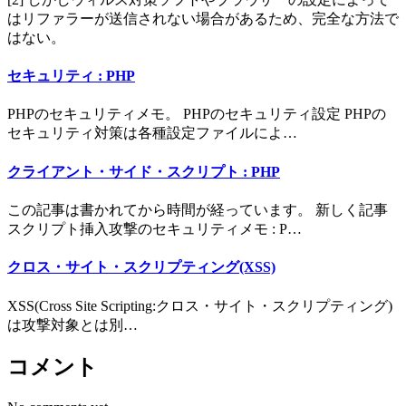
はリファラーが送信されない場合があるため、完全な方法で
はない。
セキュリティ : PHP
PHPのセキュリティメモ。 PHPのセキュリティ設定 PHPの
セキュリティ対策は各種設定ファイルによ…
クライアント・サイド・スクリプト : PHP
この記事は書かれてから時間が経っています。 新しく記事
スクリプト挿入攻撃のセキュリティメモ : P…
クロス・サイト・スクリプティング(XSS)
XSS(Cross Site Scripting:クロス・サイト・スクリプティング)
は攻撃対象とは別…
コメント