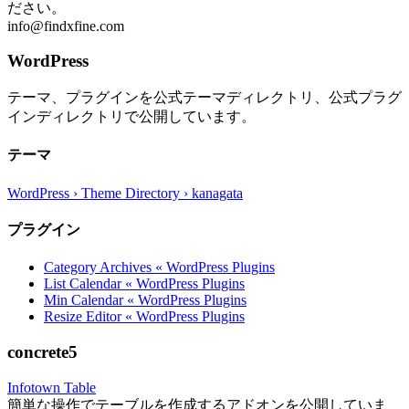
ださい。
info@findxfine.com
WordPress
テーマ、プラグインを公式テーマディレクトリ、公式プラグ
インディレクトリで公開しています。
テーマ
WordPress › Theme Directory › kanagata
プラグイン
Category Archives « WordPress Plugins
List Calendar « WordPress Plugins
Min Calendar « WordPress Plugins
Resize Editor « WordPress Plugins
concrete5
Infotown Table
簡単な操作でテーブルを作成するアドオンを公開していま