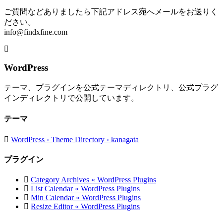
ご質問などありましたら下記アドレス宛へメールをお送りく
ださい。
info@findxfine.com
WordPress
テーマ、プラグインを公式テーマディレクトリ、公式プラグ
インディレクトリで公開しています。
テーマ
WordPress › Theme Directory › kanagata
プラグイン
Category Archives « WordPress Plugins
List Calendar « WordPress Plugins
Min Calendar « WordPress Plugins
Resize Editor « WordPress Plugins