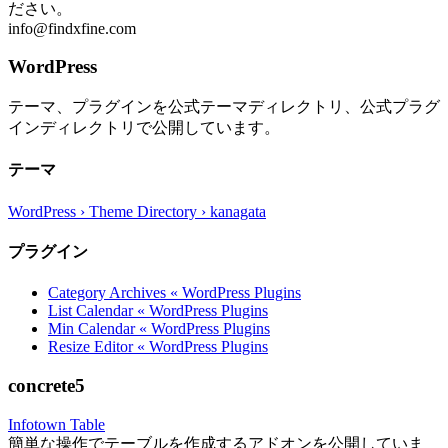
ださい。
info@findxfine.com
WordPress
テーマ、プラグインを公式テーマディレクトリ、公式プラグ
インディレクトリで公開しています。
テーマ
WordPress › Theme Directory › kanagata
プラグイン
Category Archives « WordPress Plugins
List Calendar « WordPress Plugins
Min Calendar « WordPress Plugins
Resize Editor « WordPress Plugins
concrete5
Infotown Table
簡単な操作でテーブルを作成するアドオンを公開していま