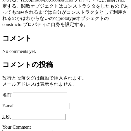
定する。関数オブジェクトはコンストラクタをしたものであ
ってもnewされるまでは自分がコンストラクタとして利用さ
れるのかはわからないのでprototypeオブジェクトの
constructorプロパティに自身を設定する。
コメント
No comments yet.
コメントの投稿
改行と段落タグは自動で挿入されます。
メールアドレスは表示されません。
名前
E-mail
URI
Your Comment