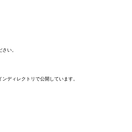
ださい。
インディレクトリで公開しています。