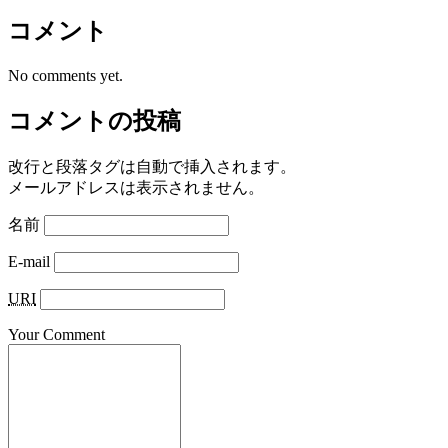
コメント
No comments yet.
コメントの投稿
改行と段落タグは自動で挿入されます。
メールアドレスは表示されません。
名前
E-mail
URI
Your Comment