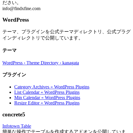
ださい。
info@findxfine.com
WordPress
テーマ、プラグインを公式テーマディレクトリ、公式プラグ
インディレクトリで公開しています。
テーマ
WordPress › Theme Directory › kanagata
プラグイン
Category Archives « WordPress Plugins
List Calendar « WordPress Plugins
Min Calendar « WordPress Plugins
Resize Editor « WordPress Plugins
concrete5
Infotown Table
簡単な操作でテーブルを作成するアドオンを公開していま