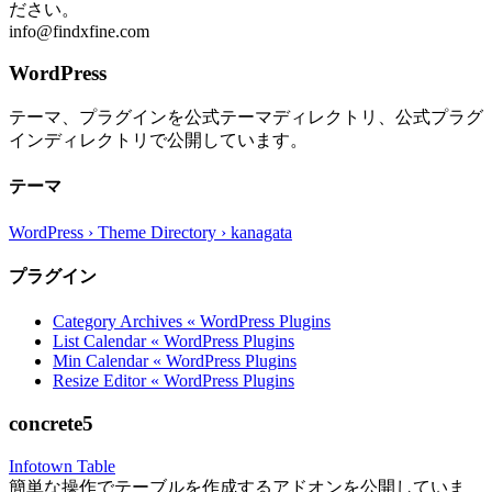
ださい。
info@findxfine.com
WordPress
テーマ、プラグインを公式テーマディレクトリ、公式プラグ
インディレクトリで公開しています。
テーマ
WordPress › Theme Directory › kanagata
プラグイン
Category Archives « WordPress Plugins
List Calendar « WordPress Plugins
Min Calendar « WordPress Plugins
Resize Editor « WordPress Plugins
concrete5
Infotown Table
簡単な操作でテーブルを作成するアドオンを公開していま