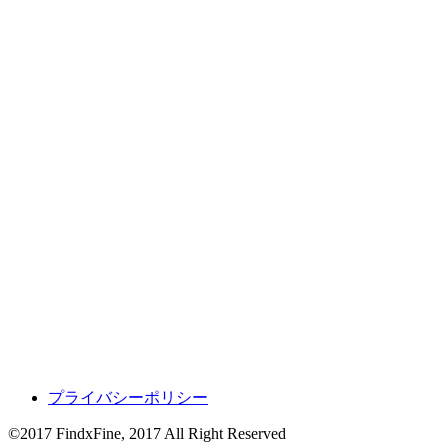
プライバシーポリシー
©2017 FindxFine, 2017 All Right Reserved