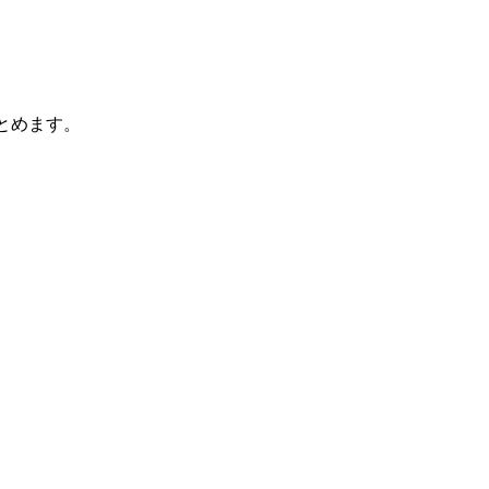
とめます。