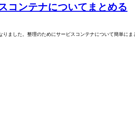
サービスコンテナについてまとめる
ことになりました。整理のためにサービスコンテナについて簡単にま