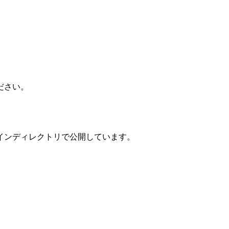
ださい。
インディレクトリで公開しています。