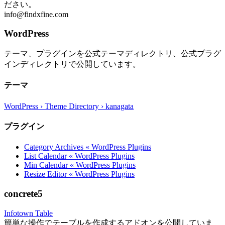
ださい。
info@findxfine.com
WordPress
テーマ、プラグインを公式テーマディレクトリ、公式プラグ
インディレクトリで公開しています。
テーマ
WordPress › Theme Directory › kanagata
プラグイン
Category Archives « WordPress Plugins
List Calendar « WordPress Plugins
Min Calendar « WordPress Plugins
Resize Editor « WordPress Plugins
concrete5
Infotown Table
簡単な操作でテーブルを作成するアドオンを公開していま