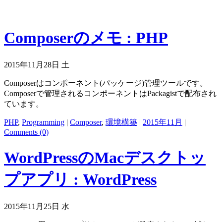
Composerのメモ : PHP
2015年11月28日 土
Composerはコンポーネント(パッケージ)管理ツールです。
Composerで管理されるコンポーネントはPackagistで配布され
ています。
PHP
,
Programming
|
Composer
,
環境構築
|
2015年11月
|
Comments (0)
WordPressのMacデスクトッ
プアプリ : WordPress
2015年11月25日 水