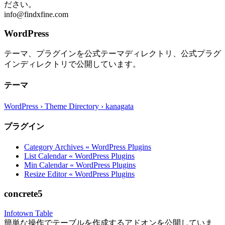
ださい。
info@findxfine.com
WordPress
テーマ、プラグインを公式テーマディレクトリ、公式プラグ
インディレクトリで公開しています。
テーマ
WordPress › Theme Directory › kanagata
プラグイン
Category Archives « WordPress Plugins
List Calendar « WordPress Plugins
Min Calendar « WordPress Plugins
Resize Editor « WordPress Plugins
concrete5
Infotown Table
簡単な操作でテーブルを作成するアドオンを公開していま