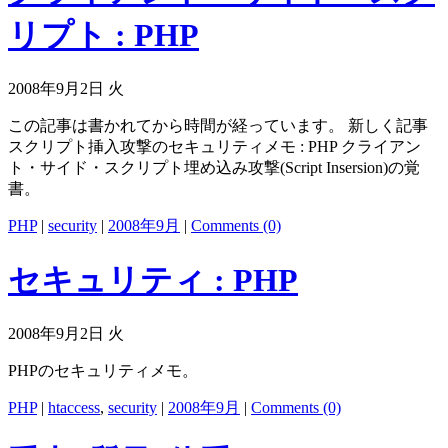
リプト : PHP
2008年9月2日 火
この記事は書かれてから時間が経っています。 新しく記事
スクリプト挿入攻撃のセキュリティメモ : PHP クライアン
ト・サイド・スクリプト埋め込み攻撃(Script Insersion)の覚
書。
PHP
|
security
|
2008年9月
|
Comments (0)
セキュリティ : PHP
2008年9月2日 火
PHPのセキュリティメモ。
PHP
|
htaccess
,
security
|
2008年9月
|
Comments (0)