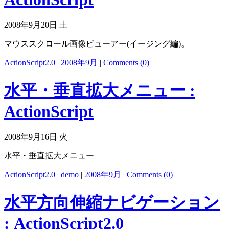
2008年9月20日 土
マウススクロール画像ビューアー(イージング編)。
ActionScript2.0
|
2008年9月
|
Comments (0)
水平・垂直拡大メニュー :
ActionScript
2008年9月16日 火
水平・垂直拡大メニュー
ActionScript2.0
|
demo
|
2008年9月
|
Comments (0)
水平方向伸縮ナビゲーション
: ActionScript2.0