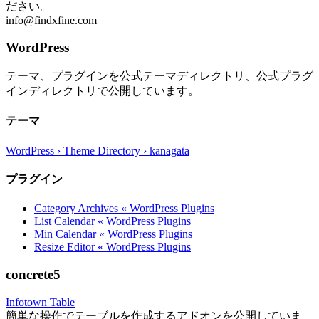
ださい。
info@findxfine.com
WordPress
テーマ、プラグインを公式テーマディレクトリ、公式プラグ
インディレクトリで公開しています。
テーマ
WordPress › Theme Directory › kanagata
プラグイン
Category Archives « WordPress Plugins
List Calendar « WordPress Plugins
Min Calendar « WordPress Plugins
Resize Editor « WordPress Plugins
concrete5
Infotown Table
簡単な操作でテーブルを作成するアドオンを公開していま