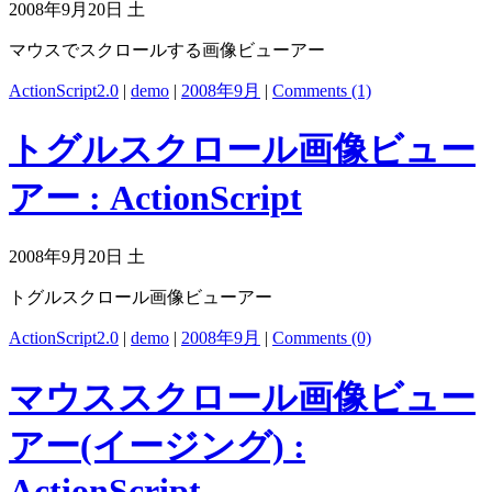
2008年9月20日 土
マウスでスクロールする画像ビューアー
ActionScript2.0
|
demo
|
2008年9月
|
Comments (1)
トグルスクロール画像ビュー
アー : ActionScript
2008年9月20日 土
トグルスクロール画像ビューアー
ActionScript2.0
|
demo
|
2008年9月
|
Comments (0)
マウススクロール画像ビュー
アー(イージング) :
ActionScript