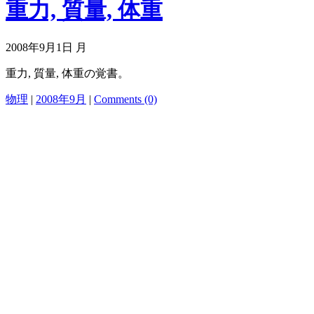
重力, 質量, 体重
2008年9月1日 月
重力, 質量, 体重の覚書。
物理
|
2008年9月
|
Comments (0)