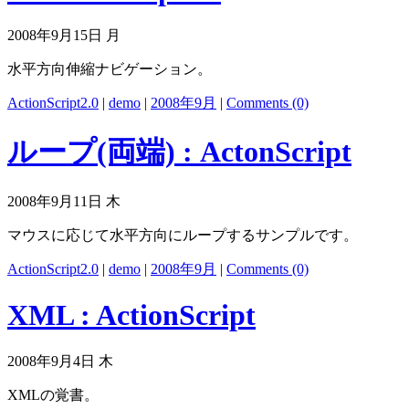
2008年9月15日 月
水平方向伸縮ナビゲーション。
ActionScript2.0
|
demo
|
2008年9月
|
Comments (0)
ループ(両端) : ActonScript
2008年9月11日 木
マウスに応じて水平方向にループするサンプルです。
ActionScript2.0
|
demo
|
2008年9月
|
Comments (0)
XML : ActionScript
2008年9月4日 木
XMLの覚書。