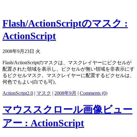
Flash/ActionScriptのマスク :
ActionScript
2008年9月23日 火
Flash/ActionScriptのマスクは、マスクレイヤーにピクセルが
配置された領域を表示し、ピクセルが無い領域を非表示にす
るピクセルマスク。マスクレイヤーに配置するピクセルは、
何色でもよい(白でも可)。
ActionScript2.0
|
マスク
|
2008年9月
|
Comments (0)
マウススクロール画像ビュー
アー : ActionScript