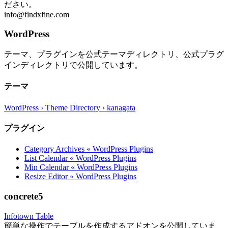
ださい。
info@findxfine.com
WordPress
テーマ、プラグインを公式テーマディレクトリ、公式プラグ
インディレクトリで公開しています。
テーマ
WordPress › Theme Directory › kanagata
プラグイン
Category Archives « WordPress Plugins
List Calendar « WordPress Plugins
Min Calendar « WordPress Plugins
Resize Editor « WordPress Plugins
concrete5
Infotown Table
簡単な操作でテーブルを作成するアドオンを公開していま