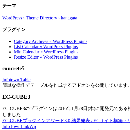
テーマ
WordPress › Theme Directory › kanagata
プラグイン
Category Archives « WordPress Plugins
List Calendar « WordPress Plugins
Min Calendar « WordPress Plugins
Resize Editor « WordPress Plugins
concrete5
Infotown Table
簡単な操作でテーブルを作成するアドオンを公開しています
EC-CUBE3
EC-CUBE3のプラグインは2016年1月28日(木)に開発元であ
しました
EC-CUBEプラグインアワード3.0 結果発表 / ECサイト構築
InfoTownLinkWp