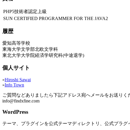
PHP5技術者認定上級
SUN CERTIFIED PROGRAMMER FOR THE JAVA2
履歴
愛知高等学校
東海大学文学部北欧文学科
東北大学大学院経済学研究科(中途退学)
個人サイト
»
Hiroshi Sawai
»
Info Town
ご質問などありましたら下記アドレス宛へメールをお送りく
info@findxfine.com
WordPress
テーマ、プラグインを公式テーマディレクトリ、公式プラグ