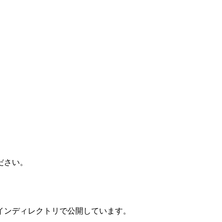
ださい。
インディレクトリで公開しています。