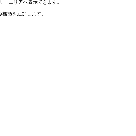
のフリーエリアへ表示できます。
み機能を追加します。