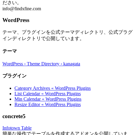
ださい。
info@findxfine.com
WordPress
テーマ、プラグインを公式テーマディレクトリ、公式プラグ
インディレクトリで公開しています。
テーマ
WordPress › Theme Directory › kanagata
プラグイン
Category Archives « WordPress Plugins
List Calendar « WordPress Plugins
Min Calendar « WordPress Plugins
Resize Editor « WordPress Plugins
concrete5
Infotown Table
簡単な操作でテーブルを作成するアドオンを公開していま