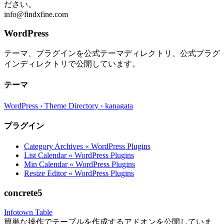
ださい。
info@findxfine.com
WordPress
テーマ、プラグインを公式テーマディレクトリ、公式プラグ
インディレクトリで公開しています。
テーマ
WordPress › Theme Directory › kanagata
プラグイン
Category Archives « WordPress Plugins
List Calendar « WordPress Plugins
Min Calendar « WordPress Plugins
Resize Editor « WordPress Plugins
concrete5
Infotown Table
簡単な操作でテーブルを作成するアドオンを公開していま