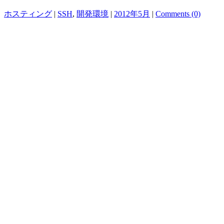
ホスティング
|
SSH
,
開発環境
|
2012年5月
|
Comments (0)