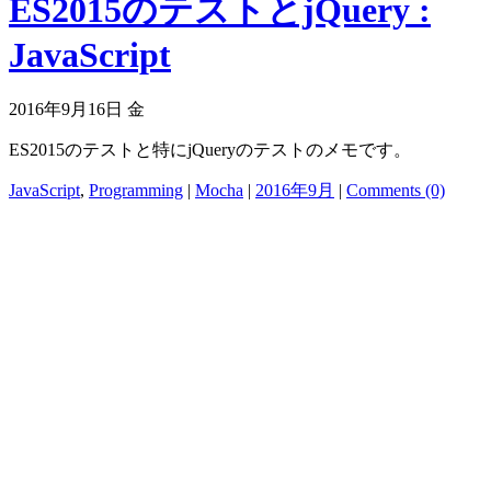
ES2015のテストとjQuery :
JavaScript
2016年9月16日 金
ES2015のテストと特にjQueryのテストのメモです。
JavaScript
,
Programming
|
Mocha
|
2016年9月
|
Comments (0)