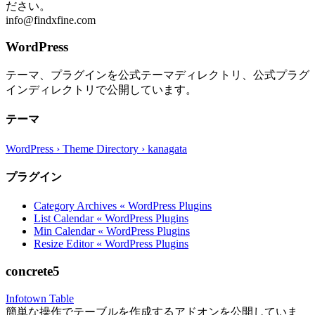
ださい。
info@findxfine.com
WordPress
テーマ、プラグインを公式テーマディレクトリ、公式プラグ
インディレクトリで公開しています。
テーマ
WordPress › Theme Directory › kanagata
プラグイン
Category Archives « WordPress Plugins
List Calendar « WordPress Plugins
Min Calendar « WordPress Plugins
Resize Editor « WordPress Plugins
concrete5
Infotown Table
簡単な操作でテーブルを作成するアドオンを公開していま