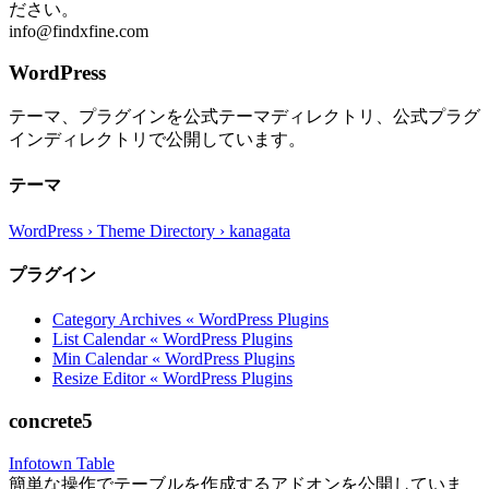
ださい。
info@findxfine.com
WordPress
テーマ、プラグインを公式テーマディレクトリ、公式プラグ
インディレクトリで公開しています。
テーマ
WordPress › Theme Directory › kanagata
プラグイン
Category Archives « WordPress Plugins
List Calendar « WordPress Plugins
Min Calendar « WordPress Plugins
Resize Editor « WordPress Plugins
concrete5
Infotown Table
簡単な操作でテーブルを作成するアドオンを公開していま