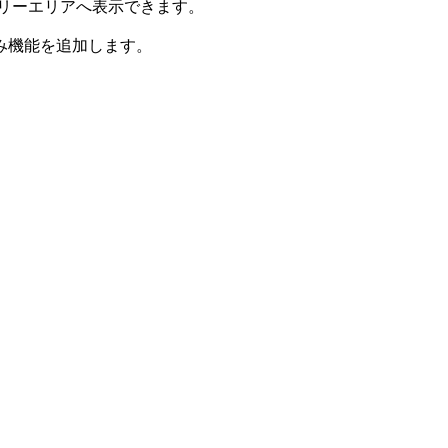
のフリーエリアへ表示できます。
み機能を追加します。