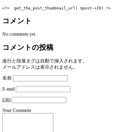
コメント
No comments yet.
コメントの投稿
改行と段落タグは自動で挿入されます。
メールアドレスは表示されません。
名前
E-mail
URI
Your Comment