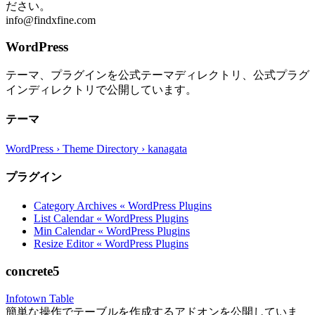
ださい。
info@findxfine.com
WordPress
テーマ、プラグインを公式テーマディレクトリ、公式プラグ
インディレクトリで公開しています。
テーマ
WordPress › Theme Directory › kanagata
プラグイン
Category Archives « WordPress Plugins
List Calendar « WordPress Plugins
Min Calendar « WordPress Plugins
Resize Editor « WordPress Plugins
concrete5
Infotown Table
簡単な操作でテーブルを作成するアドオンを公開していま