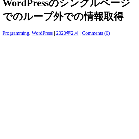
WordPressのシングルページ
でのループ外での情報取得
Programming
,
WordPress
|
2020年2月
|
Comments (0)