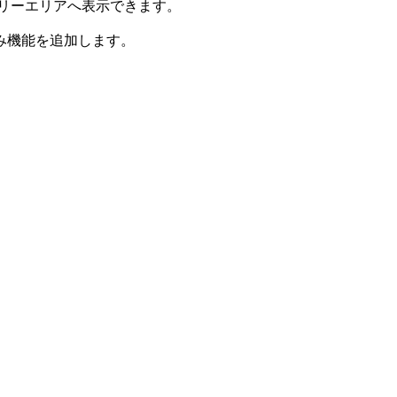
のフリーエリアへ表示できます。
み機能を追加します。