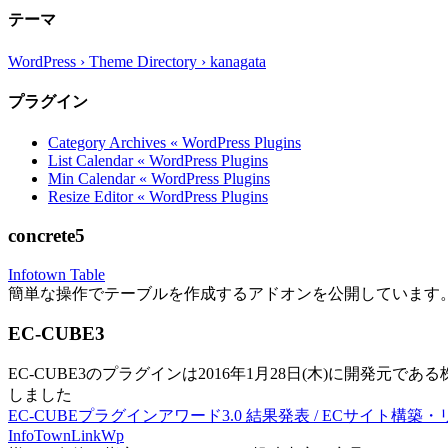
テーマ
WordPress › Theme Directory › kanagata
プラグイン
Category Archives « WordPress Plugins
List Calendar « WordPress Plugins
Min Calendar « WordPress Plugins
Resize Editor « WordPress Plugins
concrete5
Infotown Table
簡単な操作でテーブルを作成するアドオンを公開しています
EC-CUBE3
EC-CUBE3のプラグインは2016年1月28日(木)に開発元であ
しました
EC-CUBEプラグインアワード3.0 結果発表 / ECサイト構築
InfoTownLinkWp