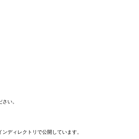
ださい。
インディレクトリで公開しています。