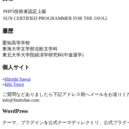
PHP5技術者認定上級
SUN CERTIFIED PROGRAMMER FOR THE JAVA2
履歴
愛知高等学校
東海大学文学部北欧文学科
東北大学大学院経済学研究科(中途退学)
個人サイト
»
Hiroshi Sawai
»
Info Town
ご質問などありましたら下記アドレス宛へメールをお送りく
info@findxfine.com
WordPress
テーマ、プラグインを公式テーマディレクトリ、公式プラグ