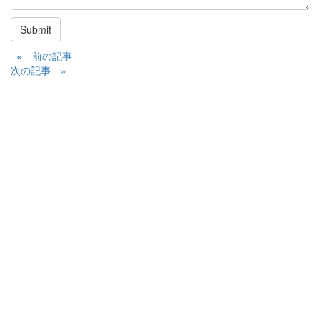
Submit
« 前の記事
次の記事 »