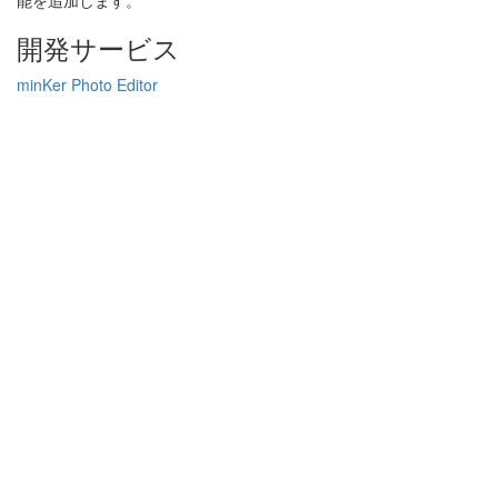
能を追加します。
開発サービス
minKer Photo Editor