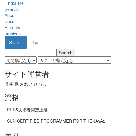
FindxFine
Search
About
Docs
Projects
archives
Search
Tag
サイト運営者
澤井 寛 さわい ひろし
資格
PHP5技術者認定上級
SUN CERTIFIED PROGRAMMER FOR THE JAVA2