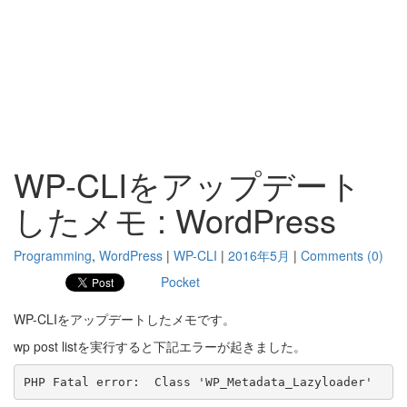
WP-CLIをアップデート
したメモ : WordPress
Programming
,
WordPress
|
WP-CLI
|
2016年5月
|
Comments (0)
Pocket
WP-CLIをアップデートしたメモです。
wp post listを実行すると下記エラーが起きました。