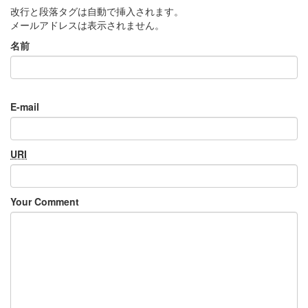
改行と段落タグは自動で挿入されます。
メールアドレスは表示されません。
名前
E-mail
URI
Your Comment