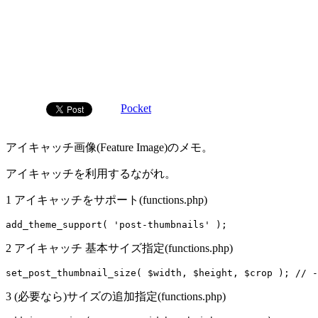
Pocket
アイキャッチ画像(Feature Image)のメモ。
アイキャッチを利用するながれ。
1 アイキャッチをサポート(functions.php)
2 アイキャッチ 基本サイズ指定(functions.php)
3 (必要なら)サイズの追加指定(functions.php)