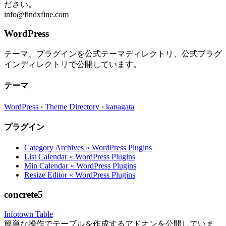
ださい。
info@findxfine.com
WordPress
テーマ、プラグインを公式テーマディレクトリ、公式プラグ
インディレクトリで公開しています。
テーマ
WordPress › Theme Directory › kanagata
プラグイン
Category Archives « WordPress Plugins
List Calendar « WordPress Plugins
Min Calendar « WordPress Plugins
Resize Editor « WordPress Plugins
concrete5
Infotown Table
簡単な操作でテーブルを作成するアドオンを公開していま