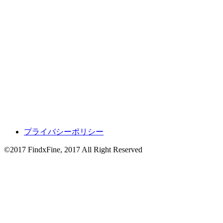
プライバシーポリシー
©2017 FindxFine, 2017 All Right Reserved