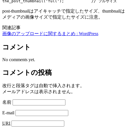
post-thumbnailはアイキャッチで指定したサイズ、thumbnailは
メディアの画像サイズで指定したサイズに注意。
関連記事
画像のアップロードに関するまとめ : WordPress
コメント
No comments yet.
コメントの投稿
改行と段落タグは自動で挿入されます。
メールアドレスは表示されません。
名前
E-mail
URI