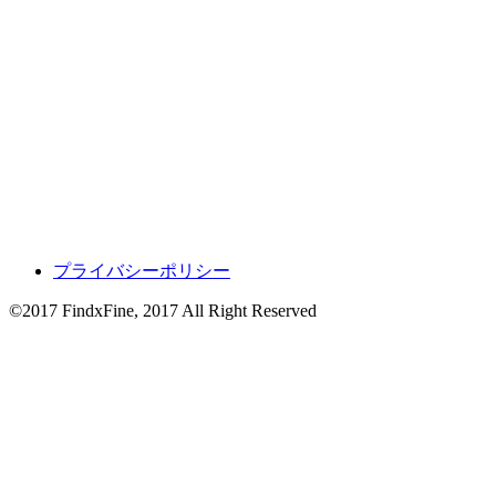
プライバシーポリシー
©2017 FindxFine, 2017 All Right Reserved