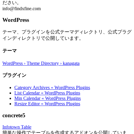
ださい。
info@findxfine.com
WordPress
テーマ、プラグインを公式テーマディレクトリ、公式プラグ
インディレクトリで公開しています。
テーマ
WordPress › Theme Directory › kanagata
プラグイン
Category Archives « WordPress Plugins
List Calendar « WordPress Plugins
Min Calendar « WordPress Plugins
Resize Editor « WordPress Plugins
concrete5
Infotown Table
簡単な操作でテーブルを作成するアドオンを公開していま