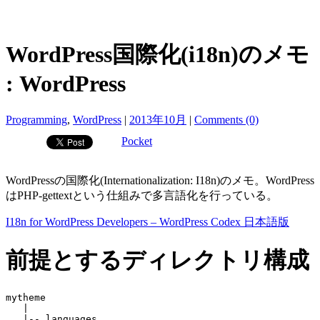
WordPress国際化(i18n)のメモ
: WordPress
Programming
,
WordPress
|
2013年10月
|
Comments (0)
Pocket
WordPressの国際化(Internationalization: I18n)のメモ。WordPress
はPHP-gettextという仕組みで多言語化を行っている。
I18n for WordPress Developers – WordPress Codex 日本語版
前提とするディレクトリ構成
mytheme

   |

   |-- languages
