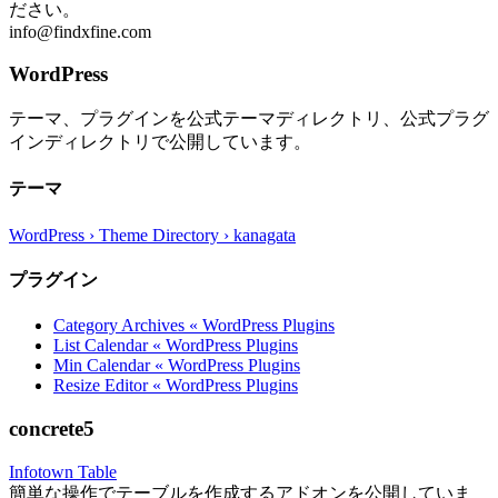
ださい。
info@findxfine.com
WordPress
テーマ、プラグインを公式テーマディレクトリ、公式プラグ
インディレクトリで公開しています。
テーマ
WordPress › Theme Directory › kanagata
プラグイン
Category Archives « WordPress Plugins
List Calendar « WordPress Plugins
Min Calendar « WordPress Plugins
Resize Editor « WordPress Plugins
concrete5
Infotown Table
簡単な操作でテーブルを作成するアドオンを公開していま