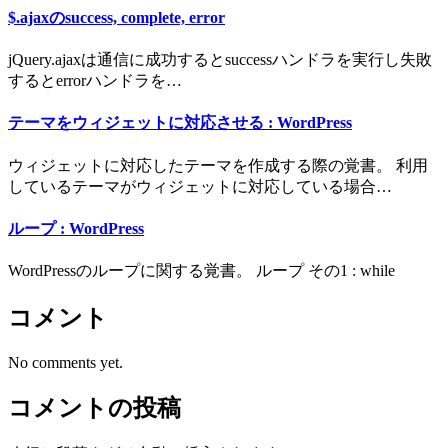
$.ajaxのsuccess, complete, error
jQuery.ajaxは通信に成功するとsuccessハンドラを実行し失敗
するとerrorハンドラを…
テーマをウィジェットに対応させる : WordPress
ウィジェットに対応したテーマを作成する際の覚書。 利用
しているテーマがウィジェットに対応している場合…
ループ : WordPress
WordPressのループに関する覚書。 ループ その1 : while
コメント
No comments yet.
コメントの投稿