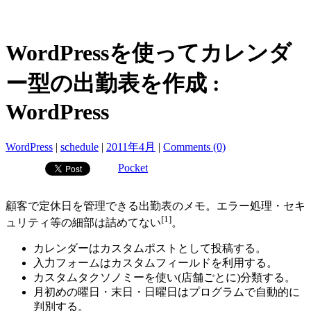
WordPressを使ってカレンダ
ー型の出勤表を作成 :
WordPress
WordPress
|
schedule
|
2011年4月
|
Comments (0)
Pocket
顧客で定休日を管理できる出勤表のメモ。エラー処理・セキ
[1]
ュリティ等の細部は詰めてない
。
カレンダーはカスタムポストとして投稿する。
入力フォームはカスタムフィールドを利用する。
カスタムタクソノミーを使い(店舗ごとに)分類する。
月初めの曜日・末日・日曜日はプログラムで自動的に
判別する。