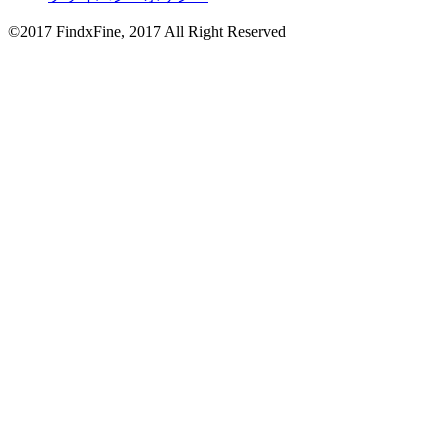
©2017 FindxFine, 2017 All Right Reserved