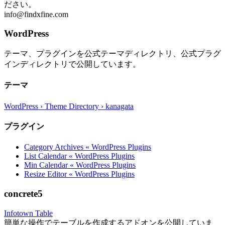
ださい。
info@findxfine.com
WordPress
テーマ、プラグインを公式テーマディレクトリ、公式プラグ
インディレクトリで公開しています。
テーマ
WordPress › Theme Directory › kanagata
プラグイン
Category Archives « WordPress Plugins
List Calendar « WordPress Plugins
Min Calendar « WordPress Plugins
Resize Editor « WordPress Plugins
concrete5
Infotown Table
簡単な操作でテーブルを作成するアドオンを公開していま