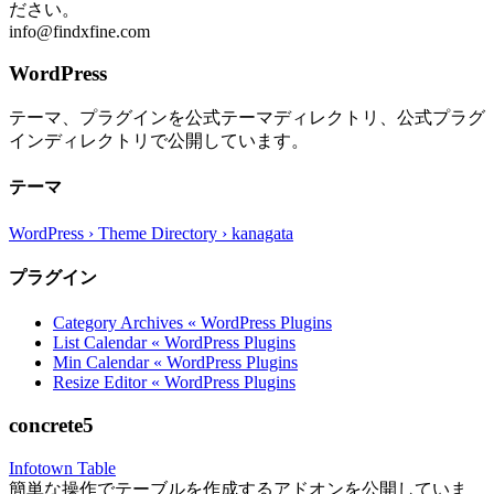
ださい。
info@findxfine.com
WordPress
テーマ、プラグインを公式テーマディレクトリ、公式プラグ
インディレクトリで公開しています。
テーマ
WordPress › Theme Directory › kanagata
プラグイン
Category Archives « WordPress Plugins
List Calendar « WordPress Plugins
Min Calendar « WordPress Plugins
Resize Editor « WordPress Plugins
concrete5
Infotown Table
簡単な操作でテーブルを作成するアドオンを公開していま