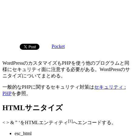
Pocket
WordPressのカスタマイズもPHPを使う他のプログラムと同
様にセキュリティ面に注意する必要がある。WordPressのサ
ニタイズについてまとめる。
一般的なPHPに関するセキュリティ対策は
セキュリティ :
PHP
を参照。
HTMLサニタイズ
[1]
< > & ” ‘をHTMLエンティティ
へエンコードする。
esc_html