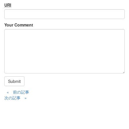
URI
Your Comment
Submit
« 前の記事
次の記事 »