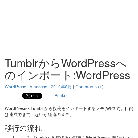
TumblrからWordPressへ
のインポート:WordPress
WordPress
|
htaccess
|
2010年8月
|
Comments (1)
Pocket
WordPressへTumblrから投稿をインポートするメモ(WP2.7)。目的
は達成できていないが経過のメモ。
移行の流れ
1.すでにTumblrへ投稿済みの記事をWordPressへ取り込む