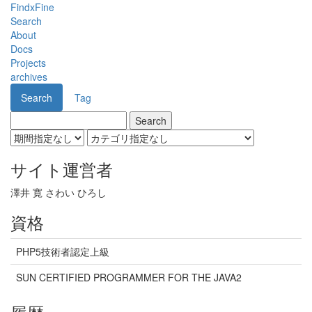
FindxFine
Search
About
Docs
Projects
archives
Search
Tag
サイト運営者
澤井 寛 さわい ひろし
資格
PHP5技術者認定上級
SUN CERTIFIED PROGRAMMER FOR THE JAVA2