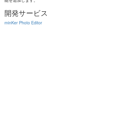
能を追加します。
開発サービス
minKer Photo Editor