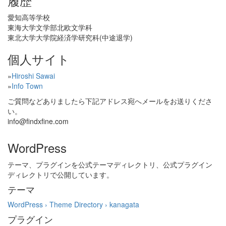
履歴
愛知高等学校
東海大学文学部北欧文学科
東北大学大学院経済学研究科(中途退学)
個人サイト
»
Hiroshi Sawai
»
Info Town
ご質問などありましたら下記アドレス宛へメールをお送りくださ
い。
info@findxfine.com
WordPress
テーマ、プラグインを公式テーマディレクトリ、公式プラグイン
ディレクトリで公開しています。
テーマ
WordPress › Theme Directory › kanagata
プラグイン