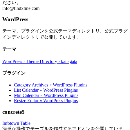
ださい。
info@findxfine.com
WordPress
テーマ、プラグインを公式テーマディレクトリ、公式プラグ
インディレクトリで公開しています。
テーマ
WordPress › Theme Directory › kanagata
プラグイン
Category Archives « WordPress Plugins
List Calendar « WordPress Plugins
Min Calendar « WordPress Plugins
Resize Editor « WordPress Plugins
concrete5
Infotown Table
簡単な操作でテーブルを作成するアドオンを公開していま