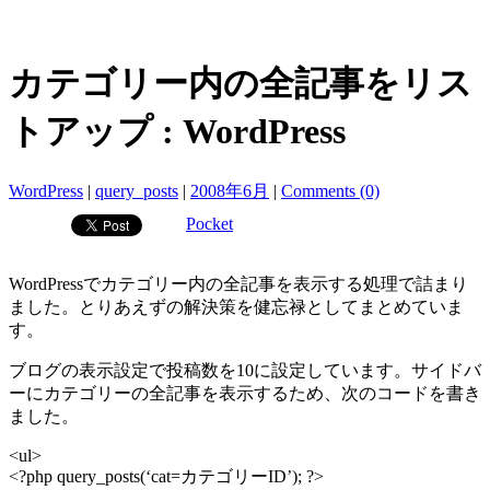
カテゴリー内の全記事をリス
トアップ : WordPress
WordPress
|
query_posts
|
2008年6月
|
Comments (0)
Pocket
WordPressでカテゴリー内の全記事を表示する処理で詰まり
ました。とりあえずの解決策を健忘禄としてまとめていま
す。
ブログの表示設定で投稿数を10に設定しています。サイドバ
ーにカテゴリーの全記事を表示するため、次のコードを書き
ました。
<ul>
<?php query_posts(‘cat=カテゴリーID’); ?>