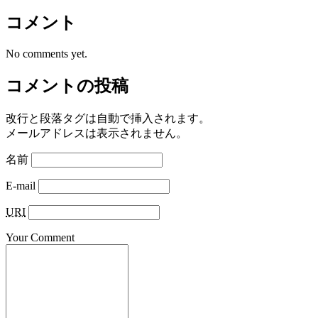
コメント
No comments yet.
コメントの投稿
改行と段落タグは自動で挿入されます。
メールアドレスは表示されません。
名前
E-mail
URI
Your Comment