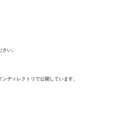
ださい。
インディレクトリで公開しています。